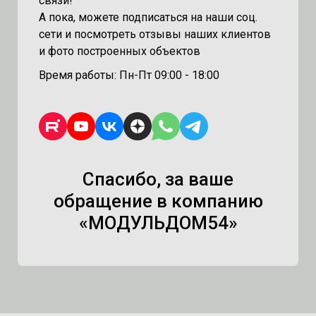
связи!
А пока, можете подписаться на наши соц.
сети и посмотреть отзывы наших клиентов
и фото построенных объектов
Время работы: Пн-Пт 09:00 - 18:00
Спасибо, за ваше
обращение в компанию
«МОДУЛЬДОМ54»