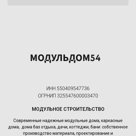
ИНН 550409547736
ОГРНИП 325547600003470
МОДУЛЬНОЕ СТРОИТЕЛЬСТВО
Современные надежные модульные дома, каркасные
дома, дома баз отдыха, дачи, коттеджи, бани: собственное
производство материала, проектирование и