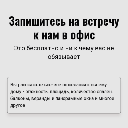
Запишитесь на встречу
к нам в офис
Это бесплатно и ни к чему вас не
обязывает
Вы расскажете все-все пожелания к своему
дому - этажность, площадь, количество спален,
балконы, веранды и панорамные окна и многое
другое