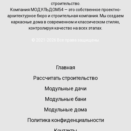
строительство.
Компания МОДУЛЬДОМ54 — это собственное проектно-
архитектурное бюро и строительная компания. Мы создаем
каркасные дома в современном и классическом стилях,
контролируя качество на всех этапах.
© 2021-2026 Все права защищены.
Главная
Рассчитать строительство
Модульные дачи
Модульные бани
Модульные дома
Политика конфиденциальности
Контакты