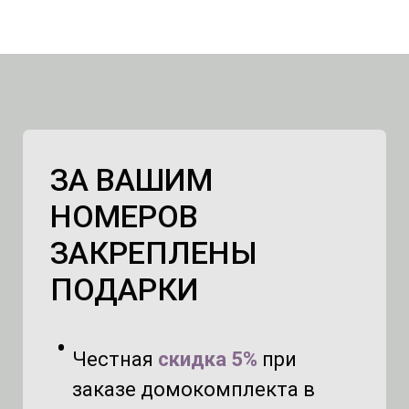
ЗА ВАШИМ
НОМЕРОВ
ЗАКРЕПЛЕНЫ
ПОДАРКИ
Честная
с
кидка 5%
при
заказе домокомплекта в