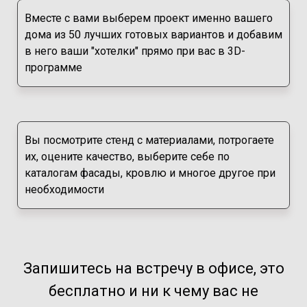
Вместе с вами выберем проект именно вашего
дома из 50 лучших готовых вариантов и добавим
в него ваши "хотелки" прямо при вас в 3D-
программе
Вы посмотрите стенд с материалами, потрогаете
их, оцените качество, выберите себе по
каталогам фасады, кровлю и многое другое при
необходимости
Запишитесь на встречу в офисе, это
бесплатно и ни к чему вас не