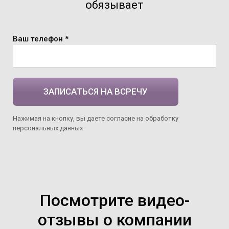
обязывает
Ваш телефон *
ЗАПИСАТЬСЯ НА ВСРЕЧУ
Нажимая на кнопку, вы даете согласие на обработку
персональных данных
Посмотрите видео-
отзывы о компании