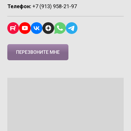
Телефон:
+7 (913) 958-21-97
ПЕРЕЗВОНИТЕ МНЕ