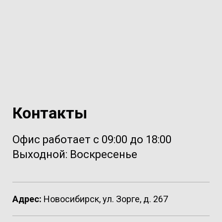
Контакты
Офис работает с 09:00 до 18:00
Выходной: Воскресенье
Адрес:
Новосибирск, ул. Зорге, д. 267