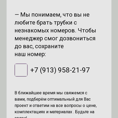
— Мы понимаем, что вы не
любите брать трубки с
незнакомых номеров. Чтобы
менеджер смог дозвониться
до вас, сохраните
наш номер:
+7 (913) 958-21-97
В ближайшее время мы свяжемся с
вами, подберём оптимальный для Вас
проект и ответим на все вопросы о цене,
комплектациях и материалах . Будьте на