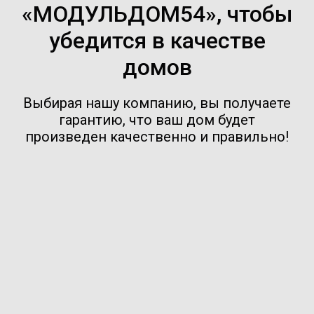
«МОДУЛЬДОМ54», чтобы
убедится в качестве
домов
Выбирая нашу компанию, вы получаете
гарантию, что ваш дом будет
произведен качественно и правильно!