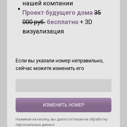
нашей компании
Проект будущего дома
35
000 руб.
бесплатно
+ 3D
визуализация
Если вы указали номер неправильно,
сейчас можете изменить его
ИЗМЕНИТЬ НОМЕР
Нажимая на кнопку, вы даете согласие на обработку
персональных данных