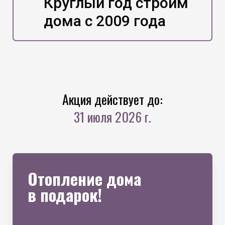
Круглый год строим
дома с 2009 года
Акция действует до:
31 июля 2026 г.
Отопление дома
в подарок!