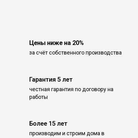
Цены ниже на 20%
за счёт собственного производства
Гарантия 5 лет
честная гарантия по договору на
работы
Более 15 лет
производим и строим дома в