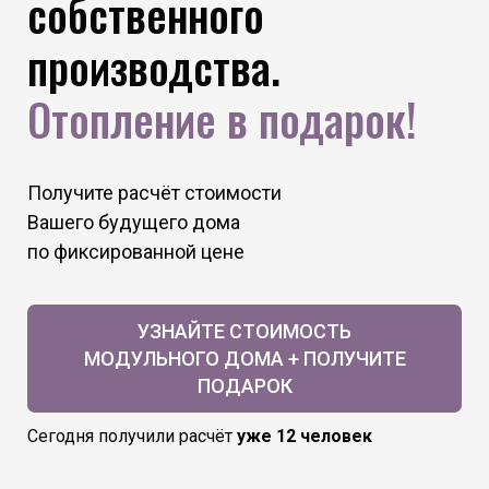
собственного
производства.
Отопление в подарок!
Получите расчёт стоимости
Вашего будущего дома
по фиксированной цене
УЗНАЙТЕ СТОИМОСТЬ
МОДУЛЬНОГО ДОМА + ПОЛУЧИТЕ
ПОДАРОК
Сегодня получили расчёт
уже 12 человек