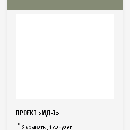
ПРОЕКТ «МД-7»
2 комнаты, 1 санузел