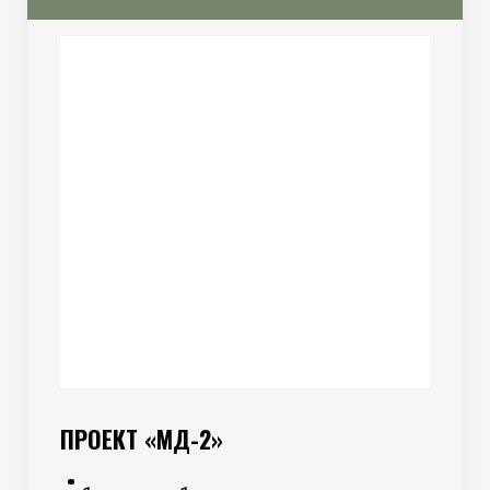
ПРОЕКТ «МД-2»