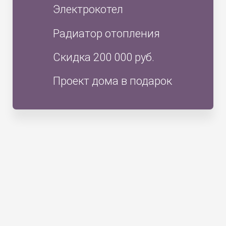
Электрокотел
Радиатор отопления
Скидка 200 000 руб.
Проект дома в подарок