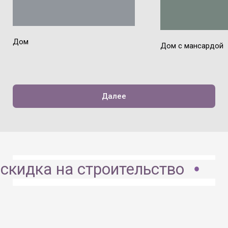
Дом
Дом с мансардой
Далее
 скидка на строительство