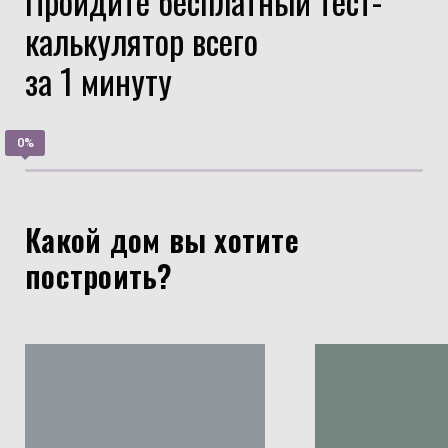
Пройдите бесплатный тест-
калькулятор всего
за 1 минуту
Какой дом вы хотите
построить?