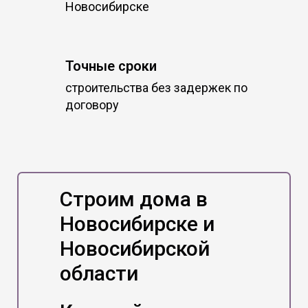
Новосибирске
Точные сроки
строительства без задержек по
договору
Строим дома в
Новосибирске и
Новосибирской
области