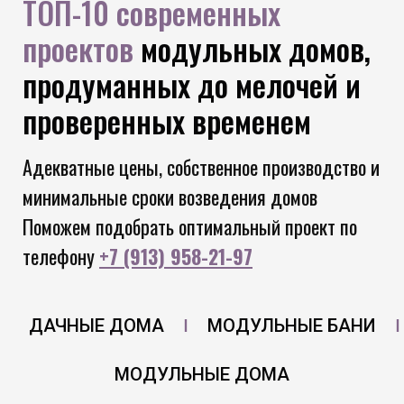
ТОП-10 современных
проектов
модульных домов,
продуманных до мелочей и
проверенных временем
Адекватные цены, собственное производство и
минимальные сроки возведения домов
Поможем подобрать оптимальный проект по
телефону
+7 (913) 958-21-97
ДАЧНЫЕ ДОМА
МОДУЛЬНЫЕ БАНИ
МОДУЛЬНЫЕ ДОМА