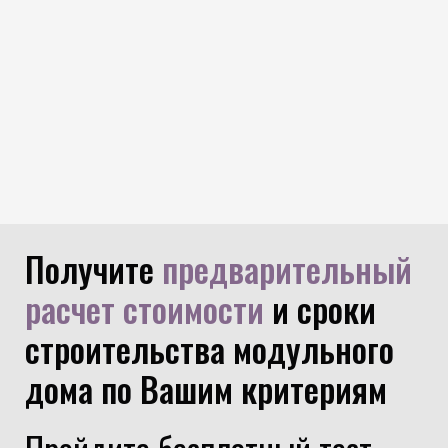
Получите
предварительный
расчет стоимости
и сроки
строительства модульного
дома по Вашим критериям