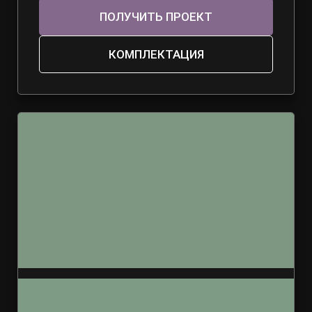
ПОЛУЧИТЬ ПРОЕКТ
КОМПЛЕКТАЦИЯ