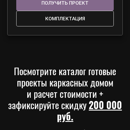
ПОЛУЧИТЬ ПРОЕКТ
КОМПЛЕКТАЦИЯ
Посмотрите каталог готовые
проекты каркасных домом
и расчет стоимости +
зафиксируйте скидку
200 000
руб.