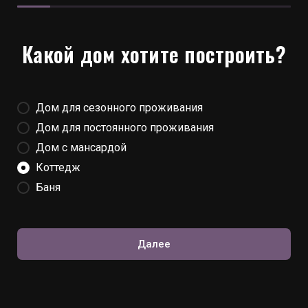
Какой дом хотите построить?
Дом для сезонного проживания
Дом для постоянного проживания
Дом с мансардой
Коттедж
Баня
Далее