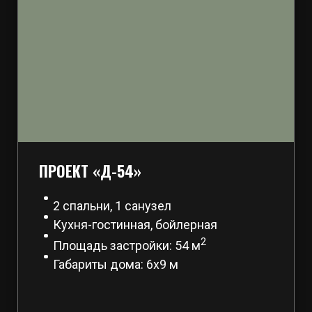
ПРОЕКТ «Д-54»
2 спальни, 1 санузел
Кухня-гостинная, бойлерная
2
Площадь застройки: 54 м
Габариты дома: 6х9 м