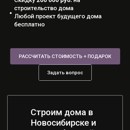
строительство дома
Любой проект будущего дома
бесплатно
РАССЧИТАТЬ СТОИМОСТЬ + ПОДАРОК
Задать вопрос
Строим дома в
Новосибирске и