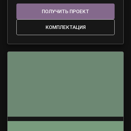
ПОЛУЧИТЬ ПРОЕКТ
КОМПЛЕКТАЦИЯ