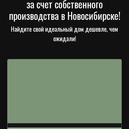
за счет собственного
производства в Новосибирске!
Найдите свой идеальный дом дешевле, чем
ожидали!