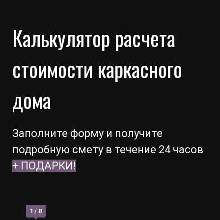
Калькулятор расчета
стоимости каркасного
дома
Заполните форму и получите
подробную смету в течение 24 часов
+ ПОДАРКИ!