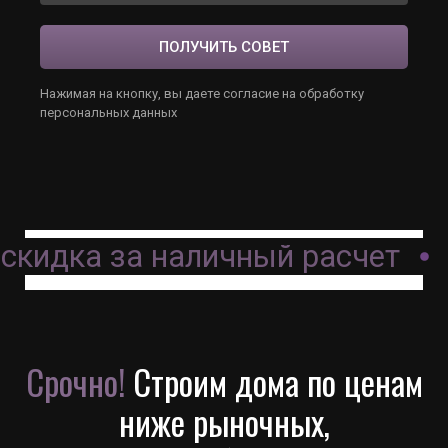
ПОЛУЧИТЬ СОВЕТ
Нажимая на кнопку, вы даете согласие на обработку
персональных данных
 скидка за наличный расчет
Срочно!
Строим дома по ценам
ниже рыночных,