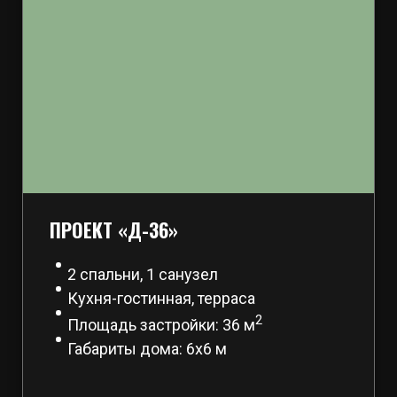
ПРОЕКТ «Д-36»
2 спальни, 1 санузел
Кухня-гостинная, терраса
2
Площадь застройки: 36 м
Габариты дома: 6х6 м