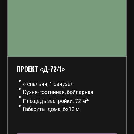
ПРОЕКТ «Д-72/1»
4 спальни, 1 санузел
Кухня-гостинная, бойлерная
2
Площадь застройки: 72 м
Габариты дома: 6х12 м