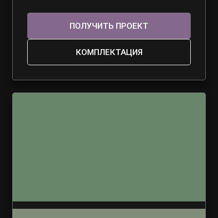
ПОЛУЧИТЬ ПРОЕКТ
КОМПЛЕКТАЦИЯ