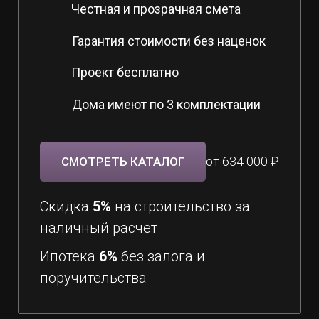
Честная и прозрачная смета
Гарантия стоимости без наценок
Проект бесплатно
Дома имеют по 3 комплектации
от 634 000 ₽
СМОТРЕТЬ КАТАЛОГ
Скидка
5%
на строительство за
наличный расчет
Ипотека
6%
без залога и
поручительства