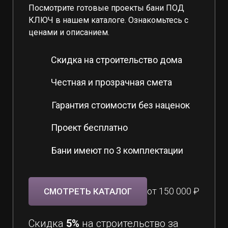
Посмотрите готовые проекты бани ПОД
КЛЮЧ в нашем каталоге. Ознакомьтесь с
ценами и описанием.
Скидка на строительство дома
Честная и прозрачная смета
Гарантия стоимости без наценок
Проект бесплатно
Бани имеют по 3 комплектации
от 150 000 ₽
СМОТРЕТЬ КАТАЛОГ
Скидка
5%
на строительство за