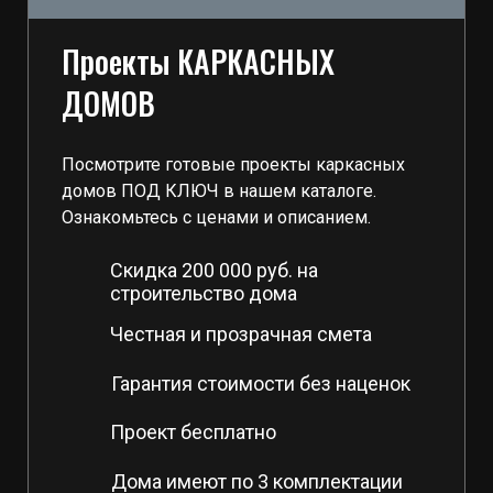
Проекты КАРКАСНЫХ
ДОМОВ
Посмотрите готовые проекты каркасных
домов ПОД КЛЮЧ в нашем каталоге.
Ознакомьтесь с ценами и описанием.
Скидка 200 000 руб. на
строительство дома
Честная и прозрачная смета
Гарантия стоимости без наценок
Проект бесплатно
Дома имеют по 3 комплектации