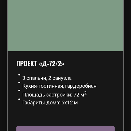
ПРОЕКТ «Д-72/2»
3 спальни, 2 санузла
Кухня-гостинная, гардеробная
2
Площадь застройки: 72 м
Габариты дома: 6х12 м