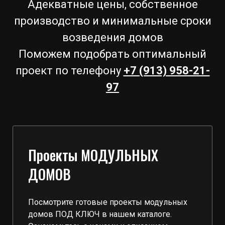
Адекватные цены, собственное
производство и минимальные сроки
возведения домов
Поможем подобрать оптимальный
проект по телефону
+7 (913) 958-21-
97
Проекты МОДУЛЬНЫХ
ДОМОВ
Посмотрите готовые проекты модульных
домов ПОД КЛЮЧ в нашем каталоге.