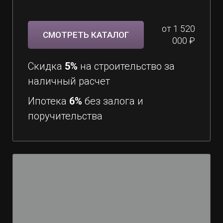
от 1 520
СМОТРЕТЬ КАТАЛОГ
000 ₽
Скидка
5%
на строительство за
наличный расчет
Ипотека
6%
без залога и
поручительства