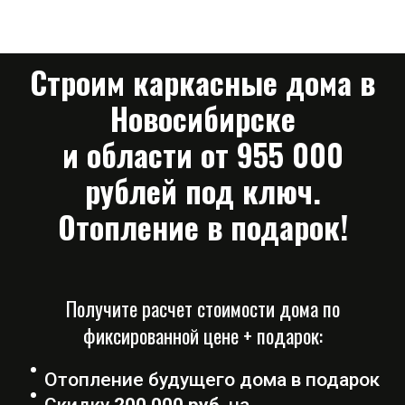
Строим каркасные дома в
Новосибирске
и области от 955 000
рублей под ключ
.
Отопление в подарок!
Получите расчет стоимости дома по
фиксированной цене + подарок:
Отопление будущего дома в подарок
Скидку
200 000 руб.
на