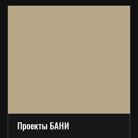
Проекты БАНИ