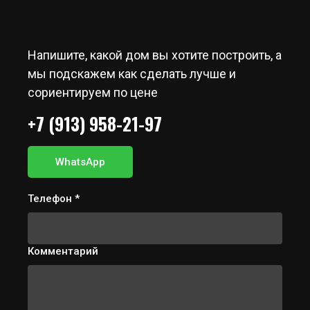
Напишите, какой дом вы хотите построить, а
мы подскажем как сделать лучше и
сориентируем по цене
+7 (913) 958-21-97
WhatsApp
Телефон *
Комментарий