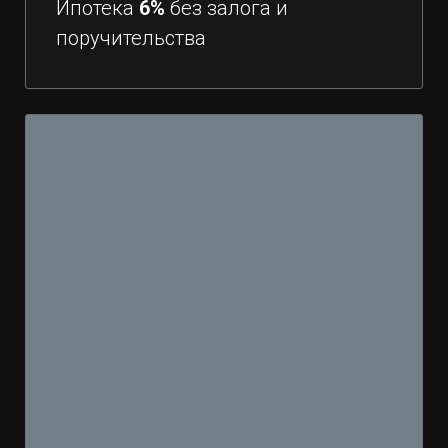
Ипотека
6%
без залога и
поручительства