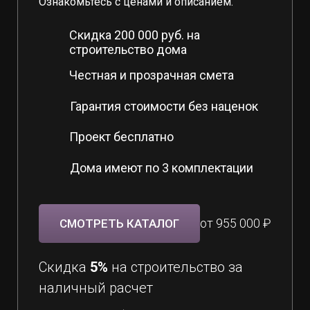
Ознакомьтесь с ценами и описанием.
Скидка 200 000 руб. на
строительство дома
Честная и прозрачная смета
Гарантия стоимости без наценок
Проект бесплатно
Дома имеют по 3 комплектации
от 955 000 ₽
СМОТРЕТЬ КАТАЛОГ
Скидка
5%
на строительство за
наличный расчет