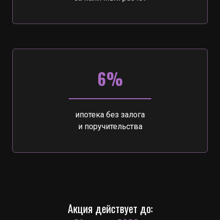
6%
ипотека без залога
и поручительства
Акция действует до: