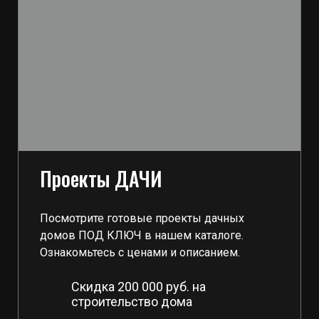
Проекты ДАЧИ
Посмотрите готовые проекты дачных
домов ПОД КЛЮЧ в нашем каталоге.
Ознакомьтесь с ценами и описанием.
Скидка 200 000 руб. на
строительство дома