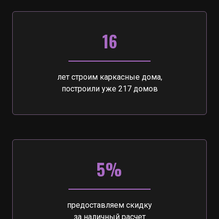
16
лет строим каркасные дома,
построили уже 217 домов
5%
предоставляем скидку
за наличный расчет