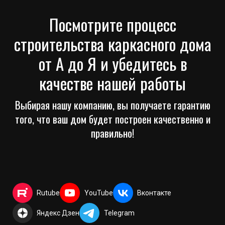
Посмотрите процесс
строительства каркасного дома
от А до Я и убедитесь в
качестве нашей работы
Выбирая нашу компанию, вы получаете гарантию
того, что ваш дом будет построен качественно и
правильно!
Rutube
YouTube
Вконтакте
Яндекс Дзен
Telegram