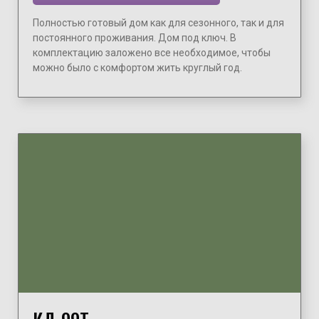
Полностью готовый дом как для сезонного, так и для
постоянного проживания. Дом под ключ. В
комплектацию заложено все необходимое, чтобы
можно было с комфортом жить круглый год.