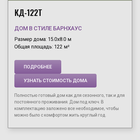
КД-122Т
ДОМ В СТИЛЕ БАРНХАУС
Размер дома: 15.0х8.0 м
Общая площадь: 122 м²
ПОДРОБНЕЕ
УЗНАТЬ СТОИМОСТЬ ДОМА
Полностью готовый дом как для сезонного, так и для
постоянного проживания. Дом под ключ. В
комплектацию заложено все необходимое, чтобы
можно было с комфортом жить круглый год.