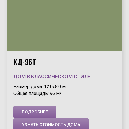
КД-96Т
ДОМ В КЛАССИЧЕСКОМ СТИЛЕ
Размер дома: 12.0х8.0 м
Общая площадь: 96 м²
ПОДРОБНЕЕ
УЗНАТЬ СТОИМОСТЬ ДОМА