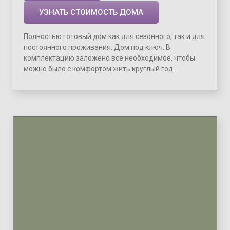
УЗНАТЬ СТОИМОСТЬ ДОМА
Полностью готовый дом как для сезонного, так и для
постоянного проживания. Дом под ключ. В
комплектацию заложено все необходимое, чтобы
можно было с комфортом жить круглый год.