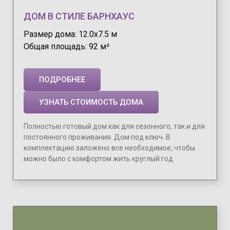
ДОМ В СТИЛЕ БАРНХАУС
Размер дома: 12.0х7.5 м
Общая площадь: 92 м²
ПОДРОБНЕЕ
УЗНАТЬ СТОИМОСТЬ ДОМА
Полностью готовый дом как для сезонного, так и для
постоянного проживания. Дом под ключ. В
комплектацию заложено все необходимое, чтобы
можно было с комфортом жить круглый год.