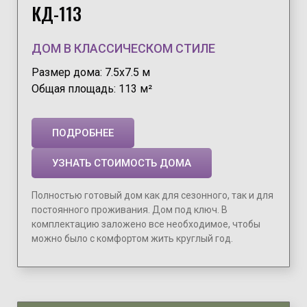
КД-113
ДОМ В КЛАССИЧЕСКОМ СТИЛЕ
Размер дома: 7.5х7.5 м
Общая площадь: 113 м²
ПОДРОБНЕЕ
УЗНАТЬ СТОИМОСТЬ ДОМА
Полностью готовый дом как для сезонного, так и для
постоянного проживания. Дом под ключ. В
комплектацию заложено все необходимое, чтобы
можно было с комфортом жить круглый год.