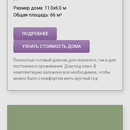
Размер дома: 11.0х6.0 м
Общая площадь: 66 м²
ПОДРОБНЕЕ
УЗНАТЬ СТОИМОСТЬ ДОМА
Полностью готовый дом как для сезонного, так и для
постоянного проживания. Дом под ключ. В
комплектацию заложено все необходимое, чтобы
можно было с комфортом жить круглый год.