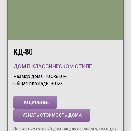
КД-80
ДОМ В КЛАССИЧЕСКОМ СТИЛЕ
Размер дома: 10.0х8.0 м
Общая площадь: 80 м²
ПОДРОБНЕЕ
УЗНАТЬ СТОИМОСТЬ ДОМА
Полностью готовый дом как для сезонного, так и для