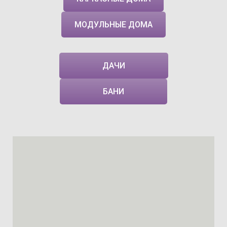
МОДУЛЬНЫЕ ДОМА
ДАЧИ
БАНИ