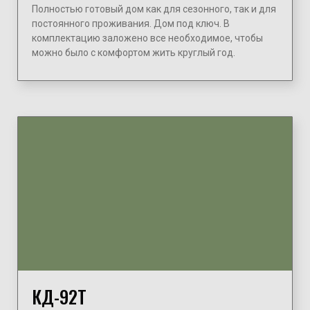
Полностью готовый дом как для сезонного, так и для
постоянного проживания. Дом под ключ. В
комплектацию заложено все необходимое, чтобы
можно было с комфортом жить круглый год.
КД-92Т