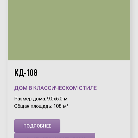
КД-108
ДОМ В КЛАССИЧЕСКОМ СТИЛЕ
Размер дома: 9.0х6.0 м
Общая площадь: 108 м²
ПОДРОБНЕЕ