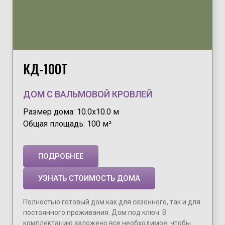
КД-100Т
ДОМ С ВАЛЬМОВОЙ КРОВЛЕЙ
Размер дома: 10.0х10.0 м
Общая площадь: 100 м²
ПОДРОБНЕЕ
УЗНАТЬ СТОИМОСТЬ ДОМА
Полностью готовый дом как для сезонного, так и для
постоянного проживания. Дом под ключ. В
комплектацию заложено все необходимое, чтобы