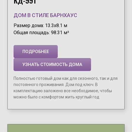
КД-99Т
ДОМ В СТИЛЕ БАРНХАУС
Размер дома: 13.3х8.1 м
Общая площадь: 98.31 м²
ПОДРОБНЕЕ
УЗНАТЬ СТОИМОСТЬ ДОМА
Полностью готовый дом как для сезонного, так и для
постоянного проживания. Дом под ключ. В
комплектацию заложено все необходимое, чтобы
можно было с комфортом жить круглый год.