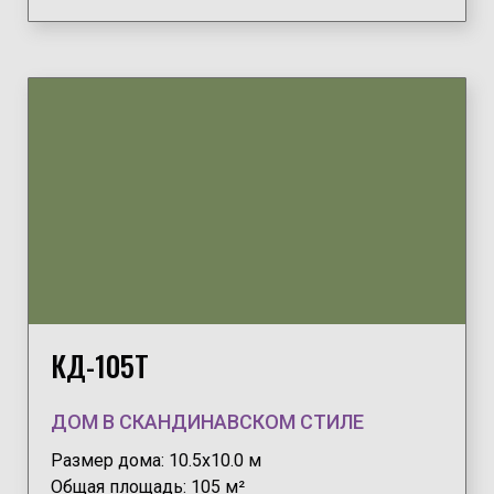
КД-105Т
ДОМ В СКАНДИНАВСКОМ СТИЛЕ
Размер дома: 10.5х10.0 м
Общая площадь: 105 м²