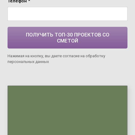
Телефон *
ПОЛУЧИТЬ ТОП-30 ПРОЕКТОВ СО
СМЕТОЙ
Нажимая на кнопку, вы даете согласие на обработку
персональных данных