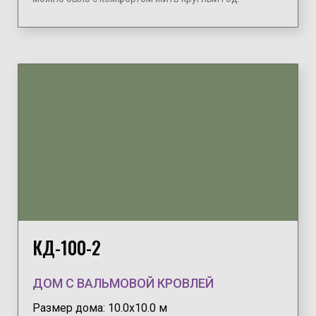
КД-100-2
ДОМ С ВАЛЬМОВОЙ КРОВЛЕЙ
Размер дома: 10.0х10.0 м