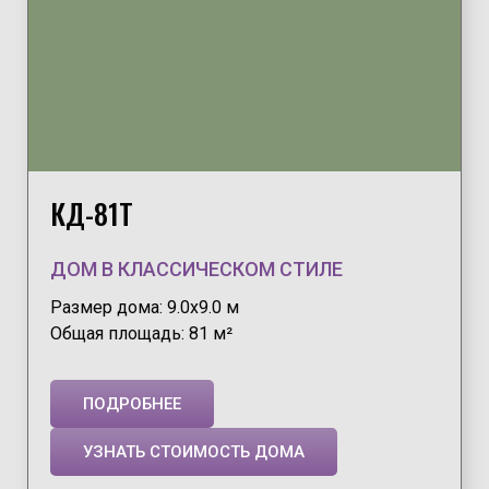
КД-81Т
ДОМ В КЛАССИЧЕСКОМ СТИЛЕ
Размер дома: 9.0х9.0 м
Общая площадь: 81 м²
ПОДРОБНЕЕ
УЗНАТЬ СТОИМОСТЬ ДОМА