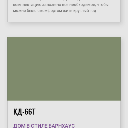
комплектацию заложено все необходимое, чтобы
можно было с комфортом жить круглый год.
КД-66Т
ДОМ В СТИЛЕ БАРНХАУС