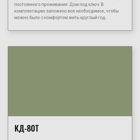
постоянного проживания. Дом под ключ. В
комплектацию заложено все необходимое, чтобы
можно было с комфортом жить круглый год.
КД-80Т