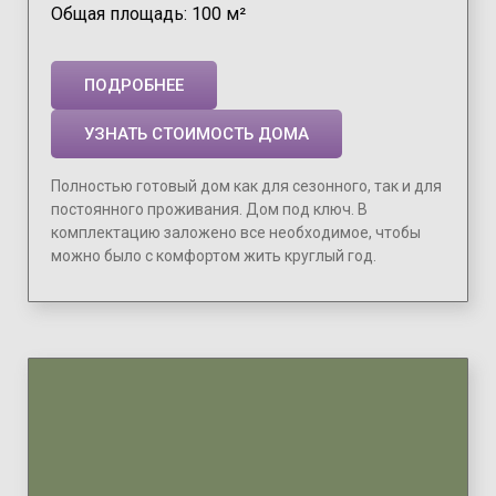
Общая площадь: 100 м²
ПОДРОБНЕЕ
УЗНАТЬ СТОИМОСТЬ ДОМА
Полностью готовый дом как для сезонного, так и для
постоянного проживания. Дом под ключ. В
комплектацию заложено все необходимое, чтобы
можно было с комфортом жить круглый год.