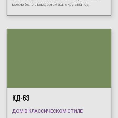
можно было с комфортом жить круглый год.
КД-63
ДОМ В КЛАССИЧЕСКОМ СТИЛЕ