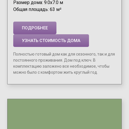
Размер дома: 9.0х7.0 м
Общая площадь: 63 м²
ПОДРОБНЕЕ
УЗНАТЬ СТОИМОСТЬ ДОМА
Полностью готовый дом как для сезонного, так и для
постоянного проживания. Дом под ключ. В
комплектацию заложено все необходимое, чтобы
можно было с комфортом жить круглый год.