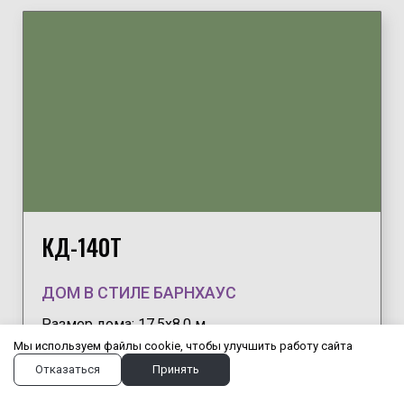
КД-140Т
ДОМ В СТИЛЕ БАРНХАУС
Размер дома: 17.5х8.0 м
Общая площадь: 140 м²
Мы используем файлы cookie, чтобы улучшить работу сайта
Отказаться
Принять
ПОДРОБНЕЕ