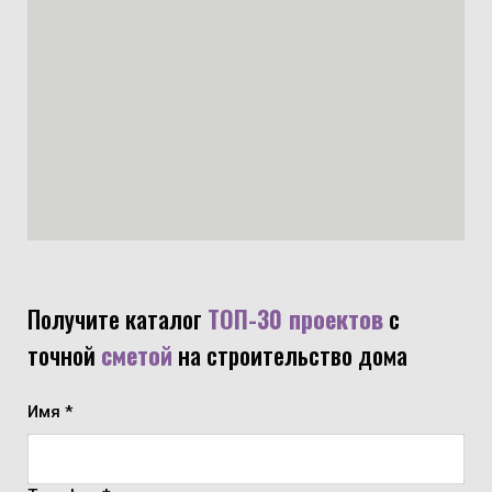
Получите каталог
ТОП-30 проектов
с
точной
сметой
на строительство дома
Имя *