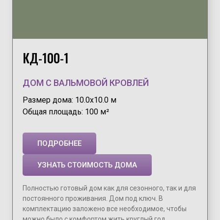
КД-100-1
ДОМ С ВАЛЬМОВОЙ КРОВЛЕЙ
Размер дома: 10.0х10.0 м
Общая площадь: 100 м²
ПОДРОБНЕЕ
УЗНАТЬ СТОИМОСТЬ ДОМА
Полностью готовый дом как для сезонного, так и для
постоянного проживания. Дом под ключ. В
комплектацию заложено все необходимое, чтобы
можно было с комфортом жить круглый год.