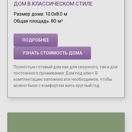
ДОМ В КЛАССИЧЕСКОМ СТИЛЕ
Размер дома: 10.0х8.0 м
Общая площадь: 80 м²
ПОДРОБНЕЕ
УЗНАТЬ СТОИМОСТЬ ДОМА
Полностью готовый дом как для сезонного, так и для
постоянного проживания. Дом под ключ. В
комплектацию заложено все необходимое, чтобы
можно было с комфортом жить круглый год.