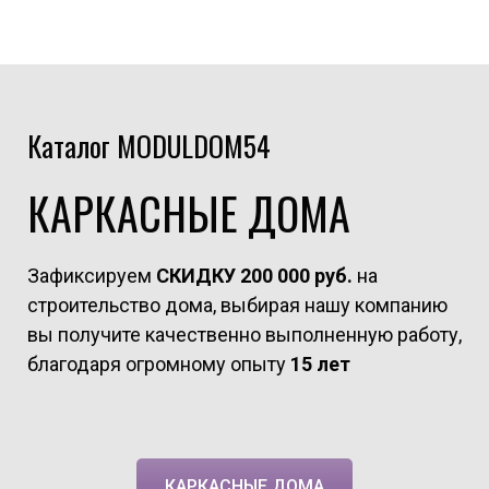
Каталог MODULDOM54
КАРКАСНЫЕ ДОМА
Зафиксируем
СКИДКУ 200 000 руб.
на
строительство дома, выбирая нашу компанию
вы получите качественно выполненную работу,
благодаря огромному опыту
15 лет
КАРКАСНЫЕ ДОМА