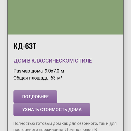
КД-63Т
ДОМ В КЛАССИЧЕСКОМ СТИЛЕ
Размер дома: 9.0х7.0 м
Общая площадь: 63 м²
ПОДРОБНЕЕ
УЗНАТЬ СТОИМОСТЬ ДОМА
Полностью готовый дом как для сезонного, так и для
постоянного проживания. Дом под ключ. В