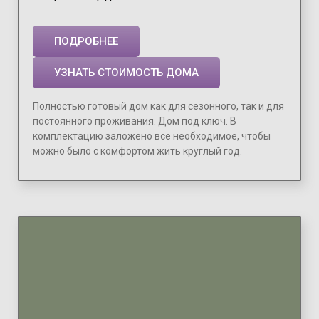
ПОДРОБНЕЕ
УЗНАТЬ СТОИМОСТЬ ДОМА
Полностью готовый дом как для сезонного, так и для
постоянного проживания. Дом под ключ. В
комплектацию заложено все необходимое, чтобы
можно было с комфортом жить круглый год.