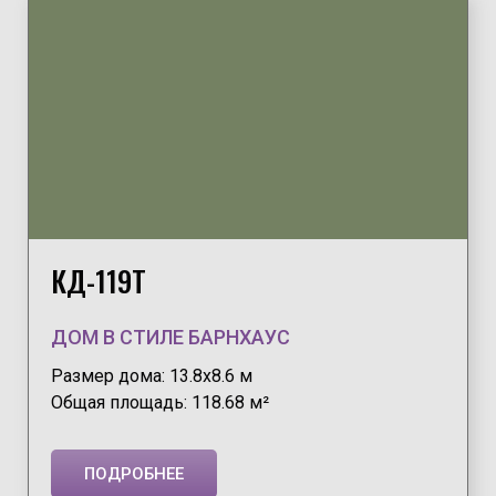
КД-119Т
ДОМ В СТИЛЕ БАРНХАУС
Размер дома: 13.8х8.6 м
Общая площадь: 118.68 м²
ПОДРОБНЕЕ