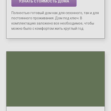
УЗНАТЬ СТОИМОСТЬ ДОМА
Полностью готовый дом как для сезонного, так и для
постоянного проживания. Дом под ключ. В
комплектацию заложено все необходимое, чтобы
можно было с комфортом жить круглый год.